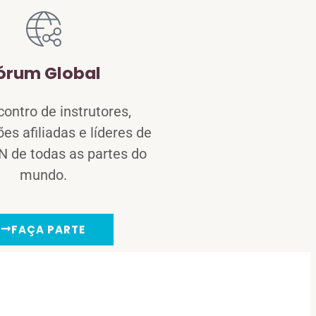
órum Global
ontro de instrutores,
es afiliadas e líderes de
N de todas as partes do
mundo.
FAÇA PARTE