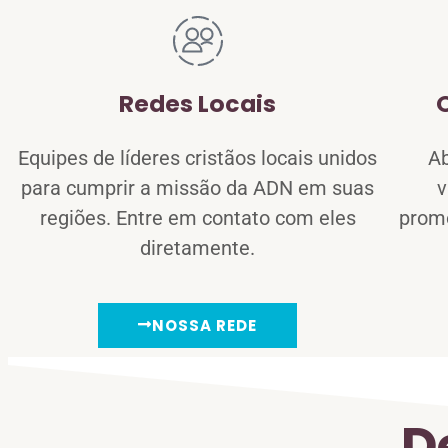
Redes Locais
Equipes de líderes cristãos locais unidos
Ab
para cumprir a missão da ADN em suas
v
regiões. Entre em contato com eles
prom
diretamente.
NOSSA REDE
D