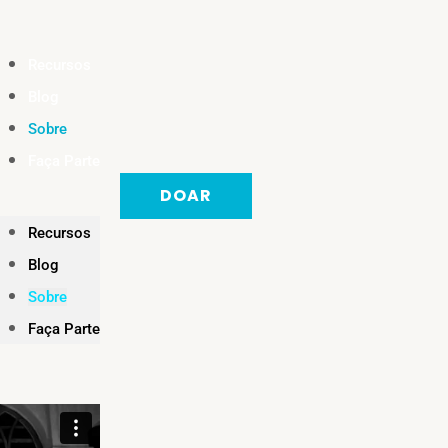
Recursos
Blog
Sobre
Faça Parte
DOAR
Recursos
Blog
Sobre
Faça Parte