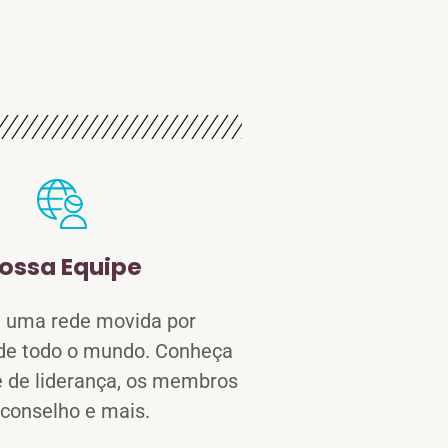
ossa Equipe
 uma rede movida por
 de todo o mundo. Conheça
 de liderança, os membros
 conselho e mais.