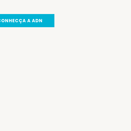
CONHECÇA A ADN