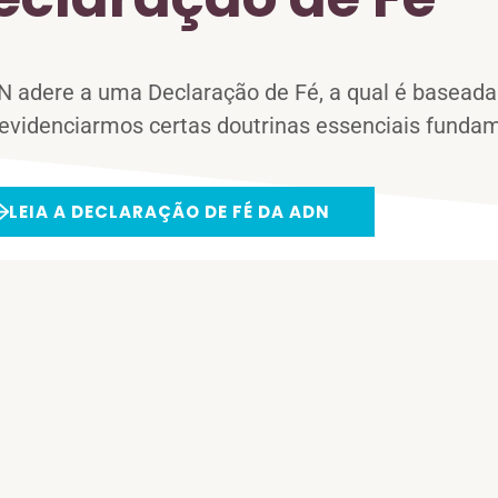
N adere a uma Declaração de Fé, a qual é baseada
 evidenciarmos certas doutrinas essenciais funda
LEIA A DECLARAÇÃO DE FÉ DA ADN