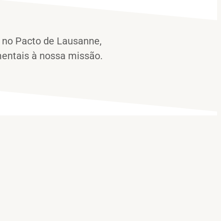
 no Pacto de Lausanne,
mentais à nossa missão.