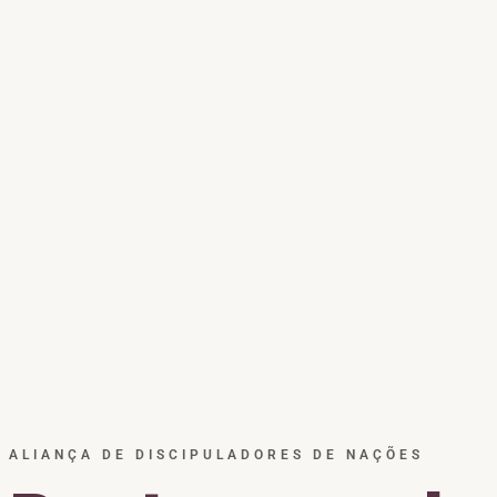
ALIANÇA DE DISCIPULADORES DE NAÇÕES