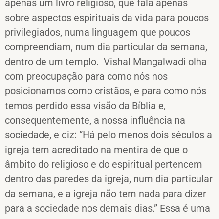
apenas um livro religioso, que fala apenas
sobre aspectos espirituais da vida para poucos
privilegiados, numa linguagem que poucos
compreendiam, num dia particular da semana,
dentro de um templo. Vishal Mangalwadi olha
com preocupação para como nós nos
posicionamos como cristãos, e para como nós
temos perdido essa visão da Bíblia e,
consequentemente, a nossa influência na
sociedade, e diz: “Há pelo menos dois séculos a
igreja tem acreditado na mentira de que o
âmbito do religioso e do espiritual pertencem
dentro das paredes da igreja, num dia particular
da semana, e a igreja não tem nada para dizer
para a sociedade nos demais dias.” Essa é uma