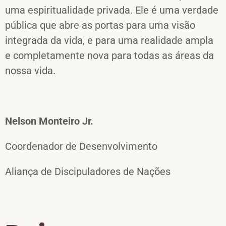
uma espiritualidade privada. Ele é uma verdade
pública que abre as portas para uma visão
integrada da vida, e para uma realidade ampla
e completamente nova para todas as áreas da
nossa vida.
Nelson Monteiro Jr.
Coordenador de Desenvolvimento
Aliança de Discipuladores de Nações