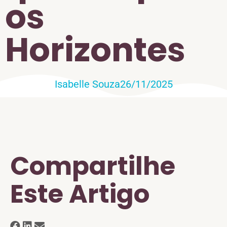
os
Horizontes
Isabelle Souza
26/11/2025
Compartilhe
Este Artigo