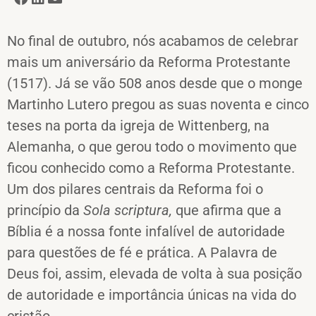
No final de outubro, nós acabamos de celebrar
mais um aniversário da Reforma Protestante
(1517). Já se vão 508 anos desde que o monge
Martinho Lutero pregou as suas noventa e cinco
teses na porta da igreja de Wittenberg, na
Alemanha, o que gerou todo o movimento que
ficou conhecido como a Reforma Protestante.
Um dos pilares centrais da Reforma foi o
princípio da
Sola scriptura,
que afirma que a
Bíblia é a nossa fonte infalível de autoridade
para questões de fé e prática. A Palavra de
Deus foi, assim, elevada de volta à sua posição
de autoridade e importância únicas na vida do