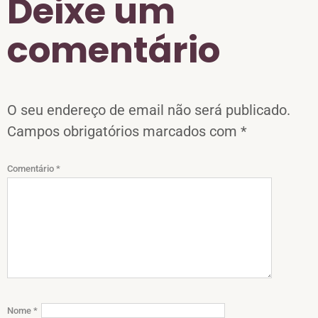
Deixe um
comentário
O seu endereço de email não será publicado.
Campos obrigatórios marcados com
*
Comentário
*
Nome
*