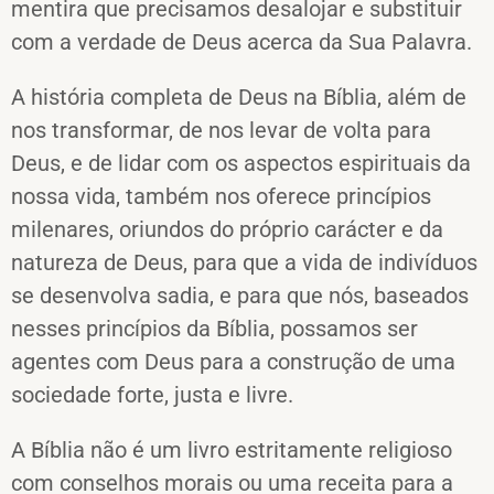
mentira que precisamos desalojar e substituir
com a verdade de Deus acerca da Sua Palavra.
A história completa de Deus na Bíblia, além de
nos transformar, de nos levar de volta para
Deus, e de lidar com os aspectos espirituais da
nossa vida, também nos oferece princípios
milenares, oriundos do próprio carácter e da
natureza de Deus, para que a vida de indivíduos
se desenvolva sadia, e para que nós, baseados
nesses princípios da Bíblia, possamos ser
agentes com Deus para a construção de uma
sociedade forte, justa e livre.
A Bíblia não é um livro estritamente religioso
com conselhos morais ou uma receita para a