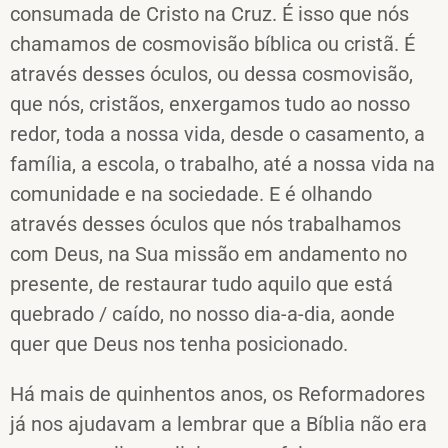
consumada de Cristo na Cruz. É isso que nós
chamamos de cosmovisão bíblica ou cristã. É
através desses óculos, ou dessa cosmovisão,
que nós, cristãos, enxergamos tudo ao nosso
redor, toda a nossa vida, desde o casamento, a
família, a escola, o trabalho, até a nossa vida na
comunidade e na sociedade. E é olhando
através desses óculos que nós trabalhamos
com Deus, na Sua missão em andamento no
presente, de restaurar tudo aquilo que está
quebrado / caído, no nosso dia-a-dia, aonde
quer que Deus nos tenha posicionado.
Há mais de quinhentos anos, os Reformadores
já nos ajudavam a lembrar que a Bíblia não era