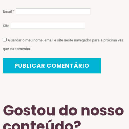
Email
*
Site
Guardar o meu nome, email e site neste navegador para a próxima vez
que eu comentar.
Gostou do nosso
conteúdo?