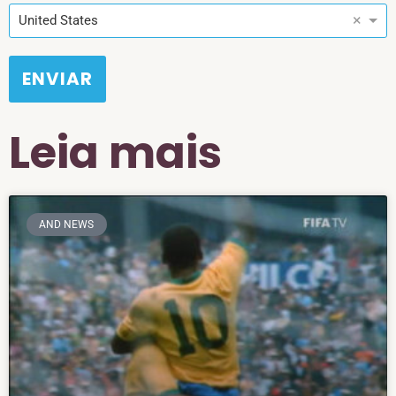
×
United States
ENVIAR
Leia mais
AND NEWS