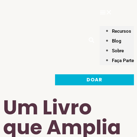
Recursos
Blog
Sobre
Faça Parte
DOAR
Um Livro
que Amplia