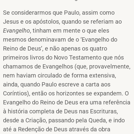
Se considerarmos que Paulo, assim como
Jesus e os apóstolos, quando se referiam ao
Evangelho
, tinham em mente o que eles
mesmos denominavam de o ‘Evangelho do
Reino de Deus’, e não apenas os quatro
primeiros livros do Novo Testamento que nós
chamamos de Evangelhos (que, provavelmente,
nem haviam circulado de forma extensiva,
ainda, quando Paulo escreve a carta aos
Coríntios), então os horizontes se expandem. O
Evangelho do Reino de Deus era uma referência
à história completa de Deus nas Escrituras,
desde a Criação, passando pela Queda, e indo
até a Redenção de Deus através da obra