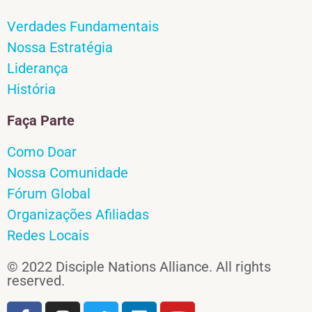
Verdades Fundamentais
Nossa Estratégia
Liderança
História
Faça Parte
Como Doar
Nossa Comunidade
Fórum Global
Organizações Afiliadas
Redes Locais
© 2022 Disciple Nations Alliance. All rights
reserved.