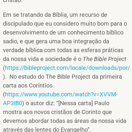
cristão.
Em se tratando da Bíblia, um recurso de
discipulado que eu considero muito bom para o
desenvolvimento de um conhecimento bíblico
sadio, e que gera uma boa integração da
verdade bíblica com todas as esferas práticas
da nossa vida e sociedade é o
The Bible Project
(
https://bibleproject.com/locale/downloads/por/
). No estudo do The Bible Project da primeira
carta aos Coríntios
(
https://www.youtube.com/watch?v=XVVM-
AP3IB0
) o autor diz: “[Nessa carta] Paulo
mostra aos novos cristãos de Corinto que
devemos abordar todas as áreas da nossa vida
através das lentes do Evangelho”.